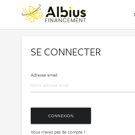
SE CONNECTER
Adresse email
CONNEXION
Vous n'avez pas de compte ?