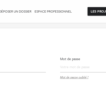
DÉPOSER UN DOSSIER
ESPACE PROFESSIONNEL
LES PROJ
Mot de passe
Mot de passe oublié ?