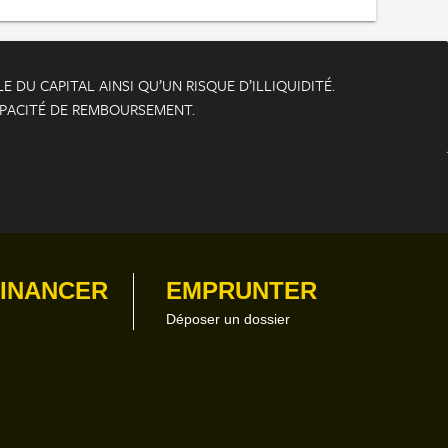
 DU CAPITAL AINSI QU’UN RISQUE D’ILLIQUIDITÉ.
APACITÉ DE REMBOURSEMENT.
FINANCER
EMPRUNTER
Déposer un dossier