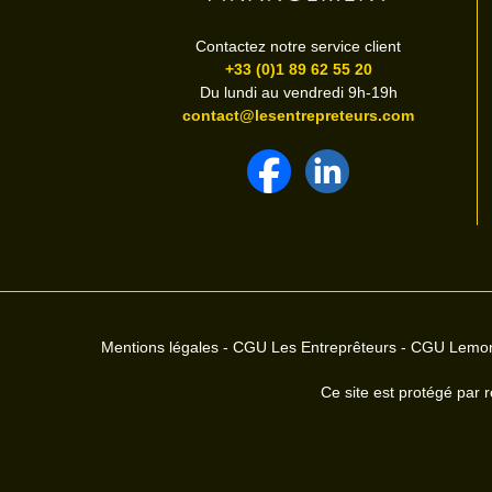
Contactez notre service client
+33 (0)1 89 62 55 20
Du lundi au vendredi 9h-19h
contact@lesentrepreteurs.com
Mentions légales
-
CGU Les Entreprêteurs
-
CGU Lemo
Ce site est protégé par r