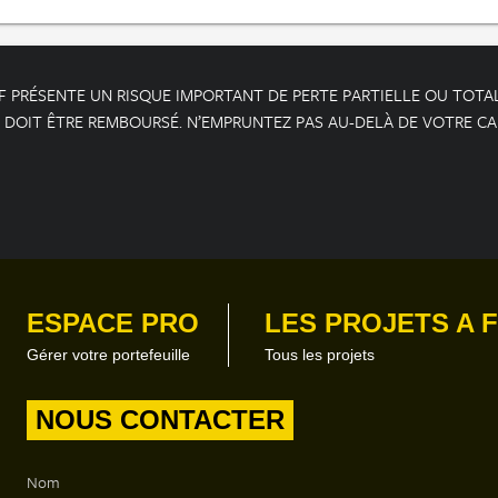
 PRÉSENTE UN RISQUE IMPORTANT DE PERTE PARTIELLE OU TOTALE
 DOIT ÊTRE REMBOURSÉ. N’EMPRUNTEZ PAS AU-DELÀ DE VOTRE C
ESPACE PRO
LES PROJETS A 
Gérer votre portefeuille
Tous les projets
NOUS CONTACTER