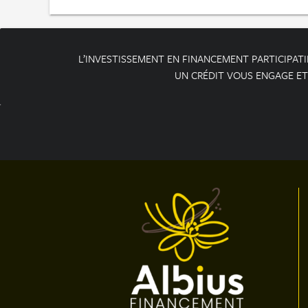
L’INVESTISSEMENT EN FINANCEMENT PARTICIPATIF
UN CRÉDIT VOUS ENGAGE ET