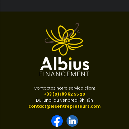
Contactez notre service client
+33 (0)1 89 62 55 20
Du lundi au vendredi 9h-19h
contact@lesentrepreteurs.com