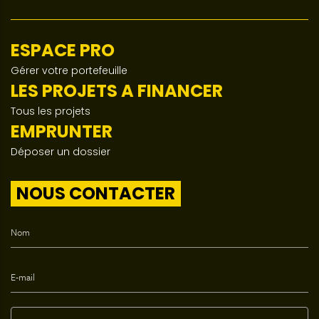
ESPACE PRO
Gérer votre portefeuille
LES PROJETS A FINANCER
Tous les projets
EMPRUNTER
Déposer un dossier
NOUS CONTACTER