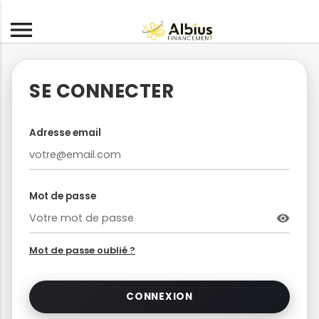
menu
SE CONNECTER
Adresse email
Mot de passe
visibility
Mot de passe oublié ?
CONNEXION