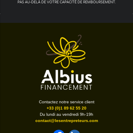
PAS AU-DELÀ DE VOTRE CAPACITÉ DE REMBOURSEMENT.
Contactez notre service client
+33 (0)1 89 62 55 20
Du lundi au vendredi 9h-19h
contact@lesentrepreteurs.com