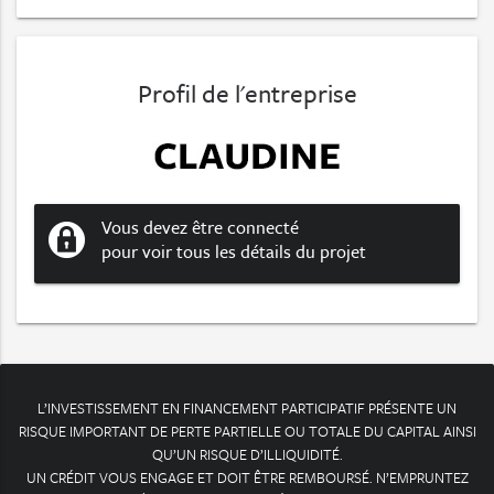
Profil de l'entreprise
Vous devez être connecté
pour voir tous les détails du projet
L’INVESTISSEMENT EN FINANCEMENT PARTICIPATIF PRÉSENTE UN
RISQUE IMPORTANT DE PERTE PARTIELLE OU TOTALE DU CAPITAL AINSI
QU’UN RISQUE D’ILLIQUIDITÉ.
UN CRÉDIT VOUS ENGAGE ET DOIT ÊTRE REMBOURSÉ. N’EMPRUNTEZ