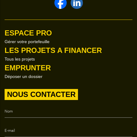
ESPACE PRO
Gérer votre portefeuille
LES PROJETS A FINANCER
Tous les projets
EMPRUNTER
Déposer un dossier
NOUS CONTACTER