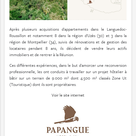
Après plusieurs acquisitions d'appartements dans le Languedoc-
Roussillon et notamment 8 dans la région d'Uzès (30) et 3 dans la
région de Montpellier (34), suivis de rénovations et de gestion des
locataires pendant 8 ans, ils décident de vendre leurs actifs
immobiliers et de rentrer à la Réunion.
Ces différentes expériences, dans le but d'amorcer une reconversion
professionnelle, les ont conduits à travailler sur un projet hôtelier à
bâtir sur un terrain de 9.000 m² dont 4.500 m² classés Zone Ut
(Touristique) dont ils sont propriétaires.
Voir le site internet