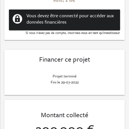
Vous devez être connecté pour accéder aux
données financières
Si vous n'avez pas de compte,
inscrivez-vous en tant qu'investisseur
Financer ce projet
Projet terminé
Fini le 29-07-2022
Montant collecté
200 000 €