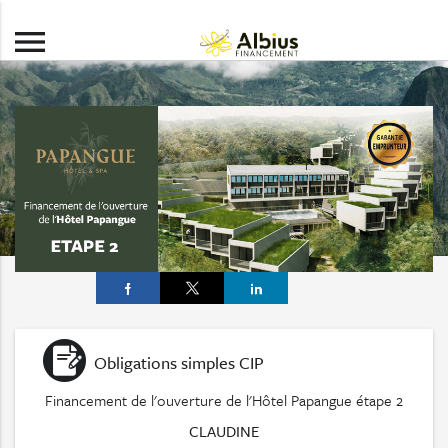
menu
Obligations simples CIP
Financement de l'ouverture de l'Hôtel Papangue étape 2
CLAUDINE