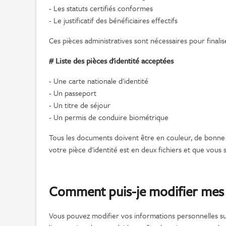
- Les statuts certifiés conformes
- Le justificatif des bénéficiaires effectifs
Ces pièces administratives sont nécessaires pour finalis
# Liste des pièces d'identité acceptées
- Une carte nationale d'identité
- Un passeport
- Un titre de séjour
- Un permis de conduire biométrique
Tous les documents doivent être en couleur, de bonne qu
votre pièce d'identité est en deux fichiers et que vous 
Comment puis-je modifier mes 
Vous pouvez modifier vos informations personnelles sur 