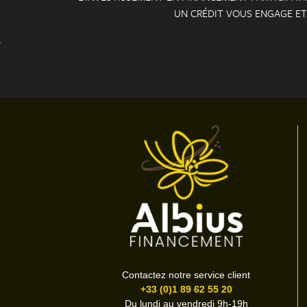
UN CRÉDIT VOUS ENGAGE ET
Contactez notre service client
+33 (0)1 89 62 55 20
Du lundi au vendredi 9h-19h