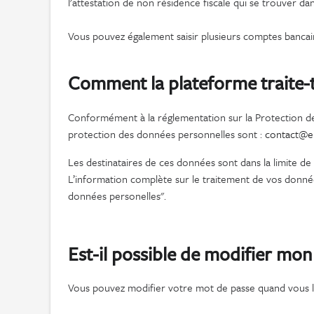
l'attestation de non résidence fiscale qui se trouver dans
Vous pouvez également saisir plusieurs comptes bancair
Comment la plateforme traite-
Conformément à la réglementation sur la Protection de
protection des données personnelles sont :
contact@e
Les destinataires de ces données sont dans la limite de 
L’information complète sur le traitement de vos données
données personelles".
Est-il possible de modifier mon
Vous pouvez modifier votre mot de passe quand vous 