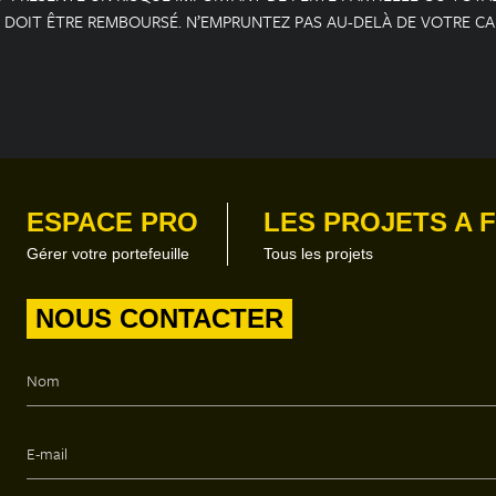
 DOIT ÊTRE REMBOURSÉ. N’EMPRUNTEZ PAS AU-DELÀ DE VOTRE C
ESPACE PRO
LES PROJETS A 
Gérer votre portefeuille
Tous les projets
NOUS CONTACTER