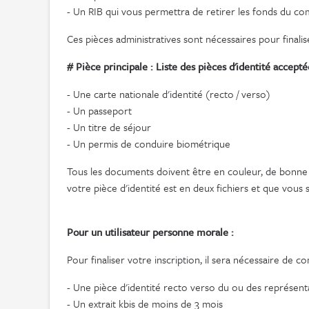
- Un RIB qui vous permettra de retirer les fonds du c
Ces pièces administratives sont nécessaires pour finalis
# Pièce principale : Liste des pièces d'identité accept
- Une carte nationale d'identité (recto / verso)
- Un passeport
- Un titre de séjour
- Un permis de conduire biométrique
Tous les documents doivent être en couleur, de bonne qu
votre pièce d'identité est en deux fichiers et que vous 
Pour un utilisateur personne morale :
Pour finaliser votre inscription, il sera nécessaire de 
- Une pièce d'identité recto verso du ou des représent
- Un extrait kbis de moins de 3 mois