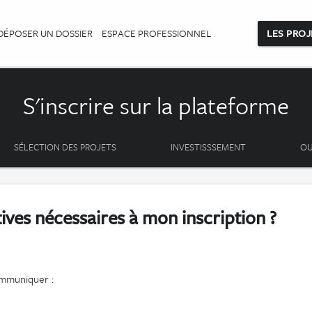
DÉPOSER UN DOSSIER
ESPACE PROFESSIONNEL
LES PROJ
S'inscrire sur la plateforme
SÉLECTION DES PROJETS
INVESTISSSEMENT
OU
atives nécessaires à mon inscription ?
communiquer :