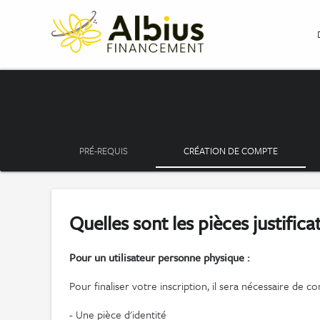
PRÉ-REQUIS
CRÉATION DE COMPTE
Quelles sont les pièces justific
Pour un utilisateur personne physique :
Pour finaliser votre inscription, il sera nécessaire de 
- Une pièce d'identité