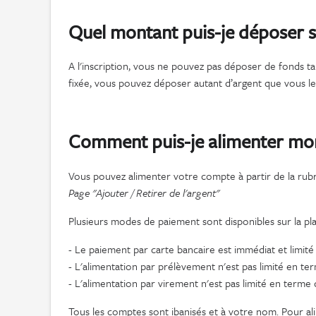
Quel montant puis-je déposer 
A l'inscription, vous ne pouvez pas déposer de fonds tant
fixée, vous pouvez déposer autant d’argent que vous l
Comment puis-je alimenter mo
Vous pouvez alimenter votre compte à partir de la rubriq
Page "Ajouter / Retirer de l'argent"
Plusieurs modes de paiement sont disponibles sur la pla
- Le paiement par carte bancaire est immédiat et limi
- L'alimentation par prélèvement n'est pas limité en t
- L'alimentation par virement n'est pas limité en term
Tous les comptes sont ibanisés et à votre nom. Pour a