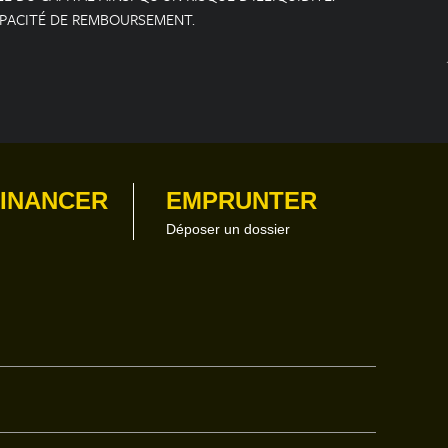
APACITÉ DE REMBOURSEMENT.
FINANCER
EMPRUNTER
Déposer un dossier