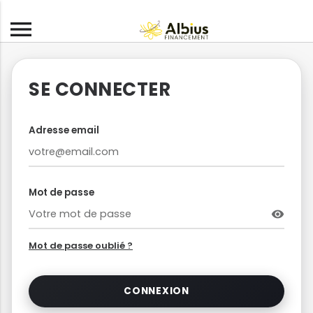
menu
SE CONNECTER
Adresse email
Mot de passe
visibility
Mot de passe oublié ?
CONNEXION