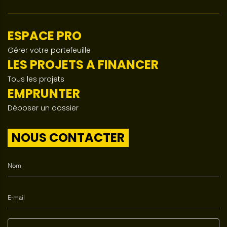
ESPACE PRO
Gérer votre portefeuille
LES PROJETS A FINANCER
Tous les projets
EMPRUNTER
Déposer un dossier
NOUS CONTACTER