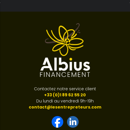
Contactez notre service client
+33 (0)1 89 62 55 20
Du lundi au vendredi 9h-19h
contact@lesentrepreteurs.com